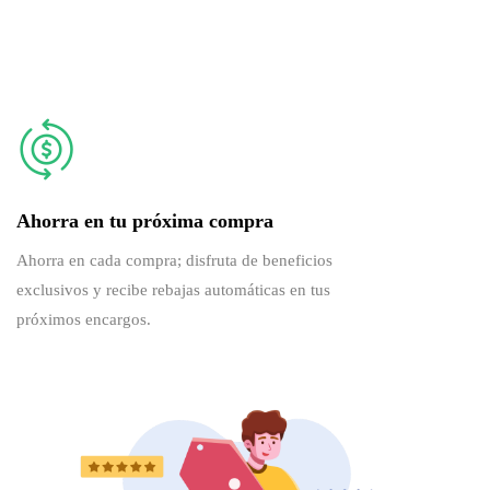
Ahorra en tu próxima compra
Ahorra en cada compra; disfruta de beneficios
exclusivos y recibe rebajas automáticas en tus
próximos encargos.