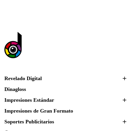
Revelado Digital
Dinagloss
Impresiones Estándar
Impresiones de Gran Formato
Soportes Publicitarios